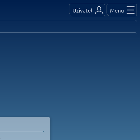
Uživatel
Menu
.